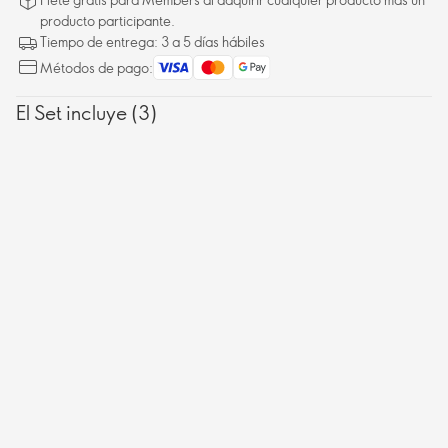
producto participante.
Tiempo de entrega: 3 a 5 días hábiles
Métodos de pago:
El Set incluye (3)