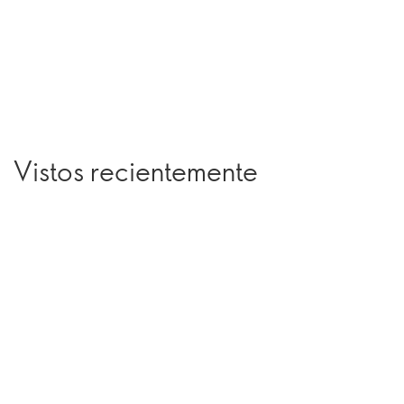
Vistos recientemente