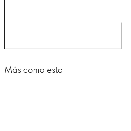
Más como esto