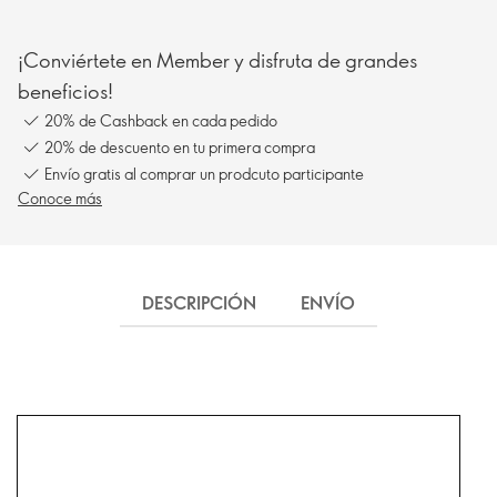
¡Conviértete en Member y disfruta de grandes
beneficios!
20% de Cashback en cada pedido
20% de descuento en tu primera compra
Envío gratis al comprar un prodcuto participante
Conoce más
DESCRIPCIÓN
ENVÍO