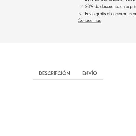
20% de descuento en tu pr
Envío gratis al comprar un p
Conoce más
DESCRIPCIÓN
ENVÍO