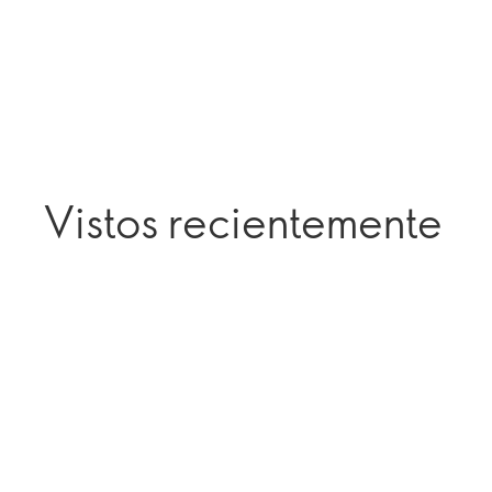
Vistos recientemente