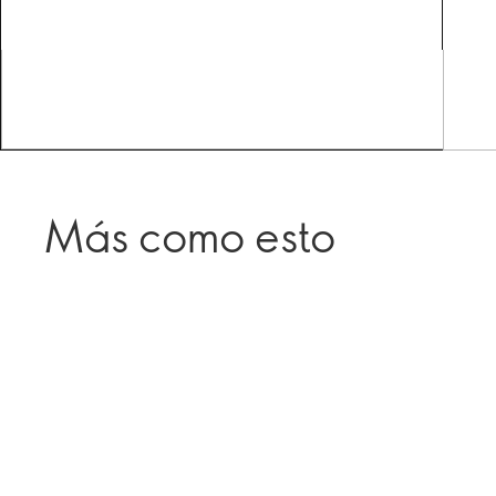
Más como esto