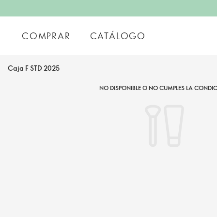
COMPRAR
CATÁLOGO
Caja F STD 2025
NO DISPONIBLE O NO CUMPLES LA CONDIC