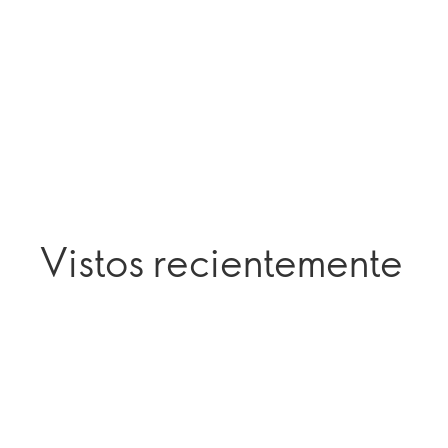
Vistos recientemente