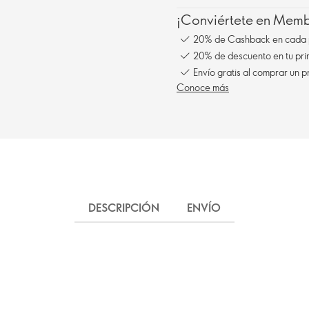
¡Conviértete en Membe
20% de Cashback en cada 
20% de descuento en tu pr
Envío gratis al comprar un p
Conoce más
DESCRIPCIÓN
ENVÍO