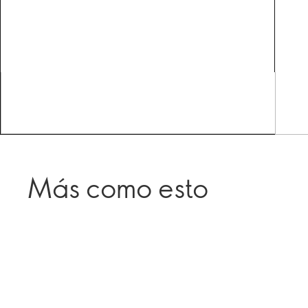
Más como esto