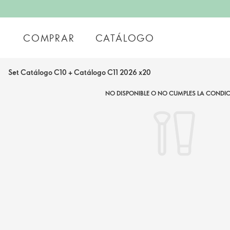
COMPRAR
CATÁLOGO
Set Catálogo C10 + Catálogo C11 2026 x20
NO DISPONIBLE O NO CUMPLES LA CONDIC