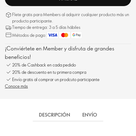
Flete gratis para Members al adquirir cualquier producto más un
producto participante.
Tiempo de entrega: 3 a 5 días hábiles
Métodos de pago:
¡Conviértete en Member y disfruta de grandes
beneficios!
20% de Cashback en cada pedido
20% de descuento en tu primera compra
Envío gratis al comprar un prodcuto participante
Conoce más
DESCRIPCIÓN
ENVÍO