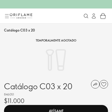
Catálogo C03 x 20
TEMPORALMENTE AGOTADO
Catálogo C03 x 20
846051
$11.000
AVÍSAME