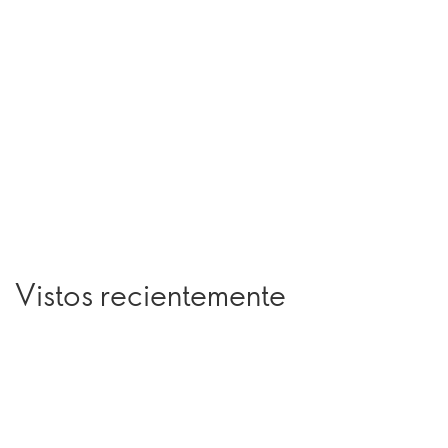
Vistos recientemente