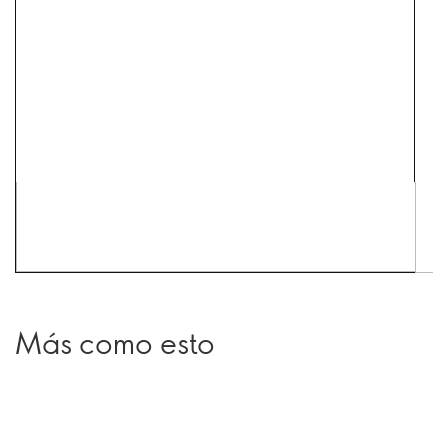
Más como esto