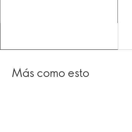
Más como esto