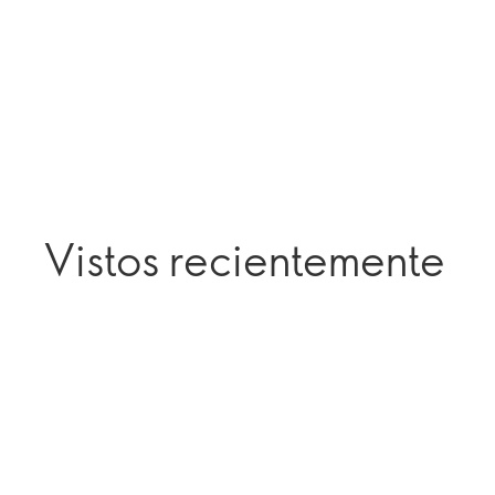
Vistos recientemente