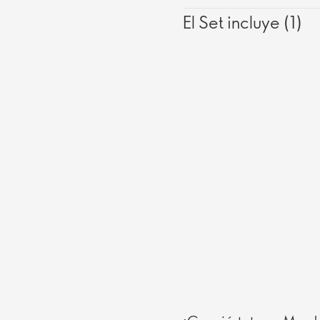
El Set incluye (1)