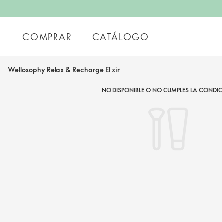
COMPRAR
CATÁLOGO
Wellosophy Relax & Recharge Elixir
NO DISPONIBLE O NO CUMPLES LA CONDIC