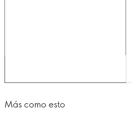
Más como esto