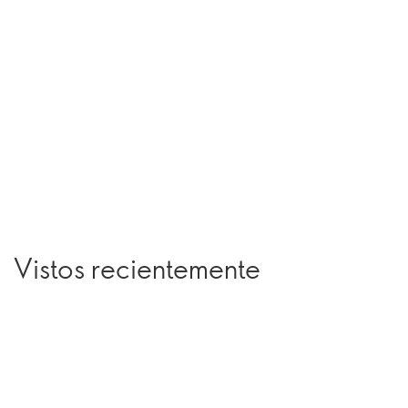
Vistos recientemente