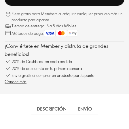
Flete gratis para Members al adquirir cualquier producto más un
producto participante.
Tiempo de entrega: 3 a 5 días hábiles
Métodos de pago:
¡Conviértete en Member y disfruta de grandes
beneficios!
20% de Cashback en cada pedido
20% de descuento en tu primera compra
Envío gratis al comprar un prodcuto participante
Conoce más
DESCRIPCIÓN
ENVÍO