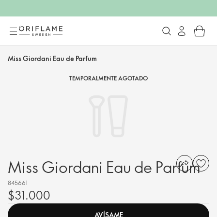
Miss Giordani Eau de Parfum
TEMPORALMENTE AGOTADO
Miss Giordani Eau de Parfum
845661
$31.000
AVÍSAME