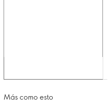
Más como esto