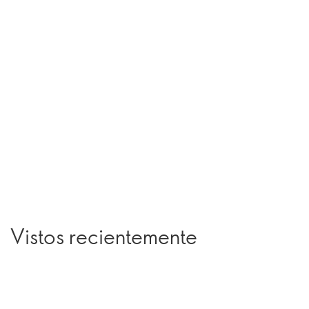
Vistos recientemente