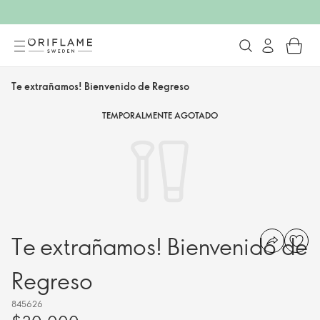
Te extrañamos! Bienvenido de Regreso
TEMPORALMENTE AGOTADO
Te extrañamos! Bienvenido de
Regreso
845626