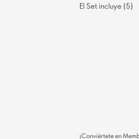
El Set incluye (5)
¡Conviértete en Membe