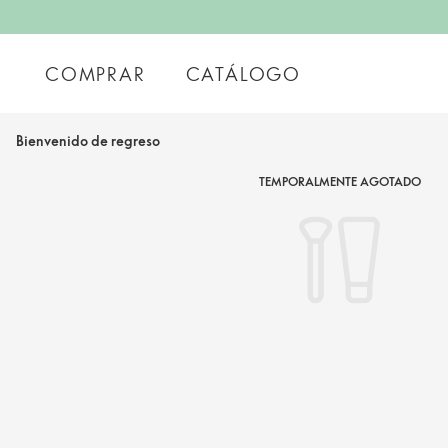
COMPRAR
CATÁLOGO
Bienvenido de regreso
TEMPORALMENTE AGOTADO