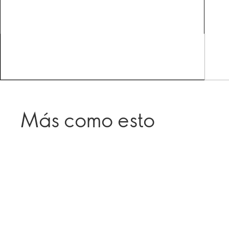
Más como esto