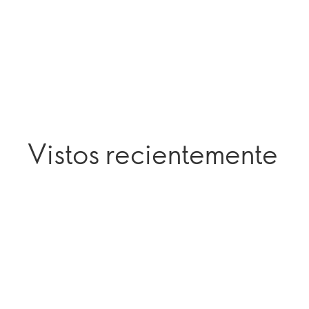
Vistos recientemente