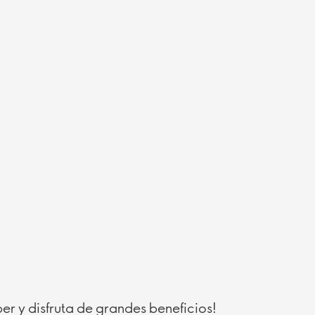
r y disfruta de grandes beneficios!