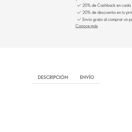
20% de Cashback en cada 
20% de descuento en tu pr
Envío gratis al comprar un p
Conoce más
DESCRIPCIÓN
ENVÍO