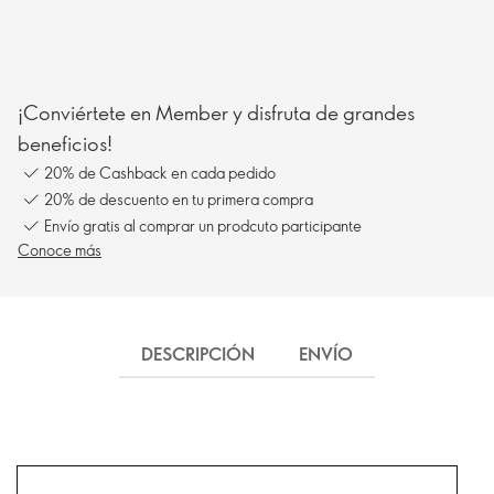
¡Conviértete en Member y disfruta de grandes
beneficios!
20% de Cashback en cada pedido
20% de descuento en tu primera compra
Envío gratis al comprar un prodcuto participante
Conoce más
DESCRIPCIÓN
ENVÍO