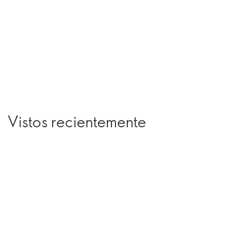
Vistos recientemente