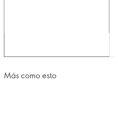
Más como esto