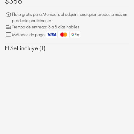
$366
Flete gratis para Members al adquirir cualquier producto más un
producto participante.
Tiempo de entrega: 3 a 5 días hábiles
Métodos de pago:
El Set incluye (1)