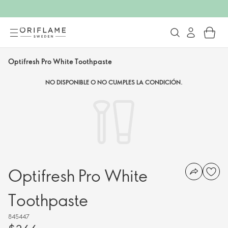
Optifresh Pro White Toothpaste
NO DISPONIBLE O NO CUMPLES LA CONDICIÓN.
Optifresh Pro White
Toothpaste
845447