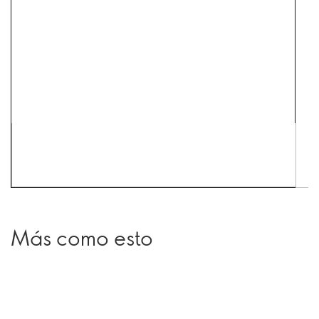
Más como esto