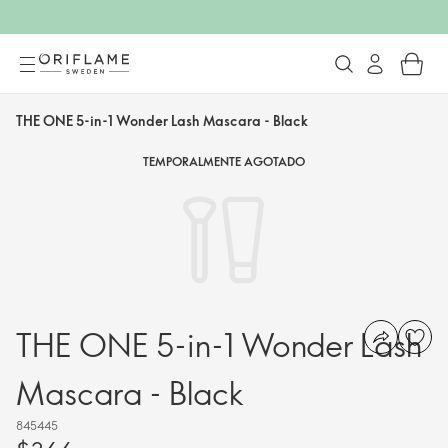
THE ONE 5-in-1 Wonder Lash Mascara - Black
TEMPORALMENTE AGOTADO
THE ONE 5-in-1 Wonder Lash
Mascara - Black
845445