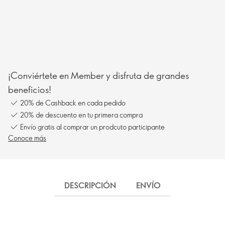
¡Conviértete en Member y disfruta de grandes
beneficios!
20% de Cashback en cada pedido
20% de descuento en tu primera compra
Envío gratis al comprar un prodcuto participante
Conoce más
DESCRIPCIÓN
ENVÍO