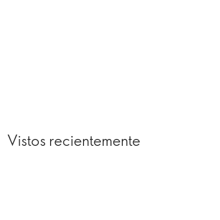
Vistos recientemente