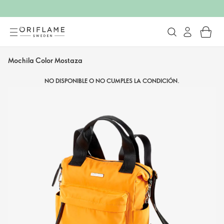
Mochila Color Mostaza
NO DISPONIBLE O NO CUMPLES LA CONDICIÓN.