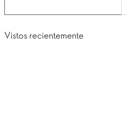
Vistos recientemente