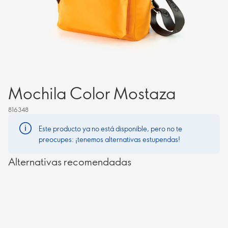
Mochila Color Mostaza
816348
Este producto ya no está disponible, pero no te
preocupes: ¡tenemos alternativas estupendas!
Alternativas recomendadas