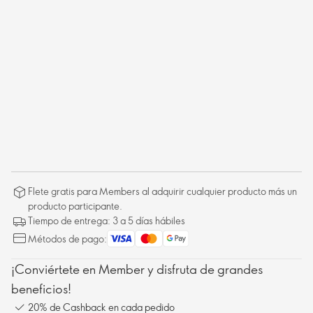
Flete gratis para Members al adquirir cualquier producto más un
producto participante.
Tiempo de entrega: 3 a 5 días hábiles
Métodos de pago:
¡Conviértete en Member y disfruta de grandes
beneficios!
20% de Cashback en cada pedido