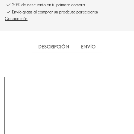
20% de descuento en tu primera compra
Envío gratis al comprar un prodcuto participante
Conoce más
DESCRIPCIÓN
ENVÍO