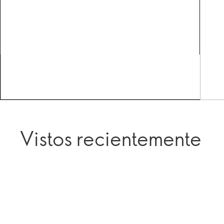
Vistos recientemente