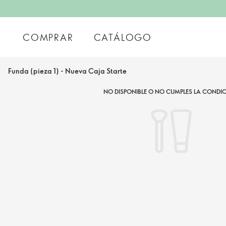
COMPRAR
CATÁLOGO
Funda (pieza 1) - Nueva Caja Starte
NO DISPONIBLE O NO CUMPLES LA CONDIC