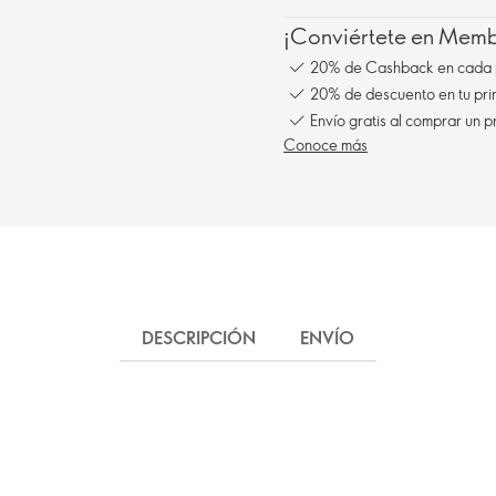
¡Conviértete en Membe
20% de Cashback en cada 
20% de descuento en tu pr
Envío gratis al comprar un p
Conoce más
DESCRIPCIÓN
ENVÍO