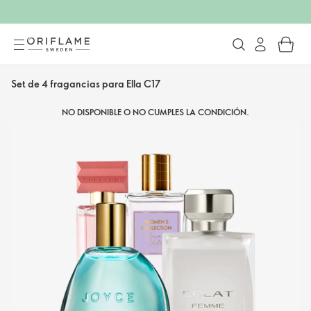
Set de 4 fragancias para Ella C17
NO DISPONIBLE O NO CUMPLES LA CONDICIÓN.