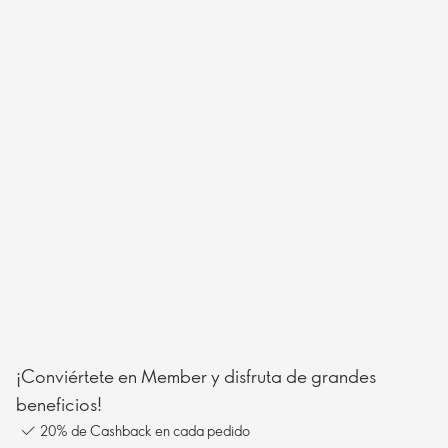
¡Conviértete en Member y disfruta de grandes
beneficios!
20% de Cashback en cada pedido