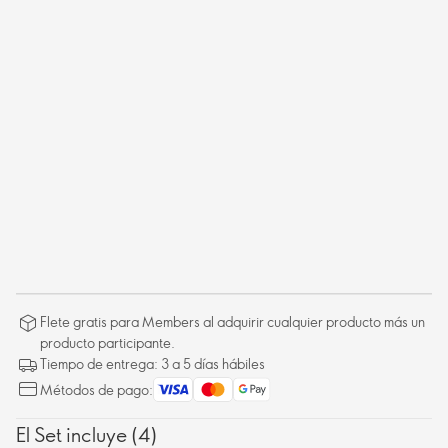
Flete gratis para Members al adquirir cualquier producto más un
producto participante.
Tiempo de entrega: 3 a 5 días hábiles
Métodos de pago:
El Set incluye (4)