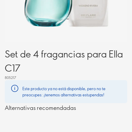
Set de 4 fragancias para Ella
C17
805217
Este producto ya no está disponible, pero no te
preocupes: ¡tenemos alternativas estupendas!
Alternativas recomendadas