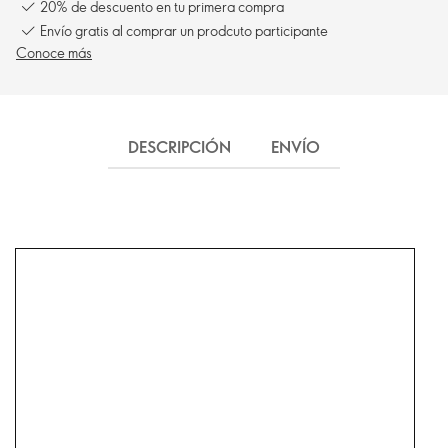
20% de descuento en tu primera compra
Envío gratis al comprar un prodcuto participante
Conoce más
DESCRIPCIÓN
ENVÍO