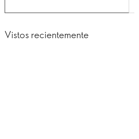
Vistos recientemente