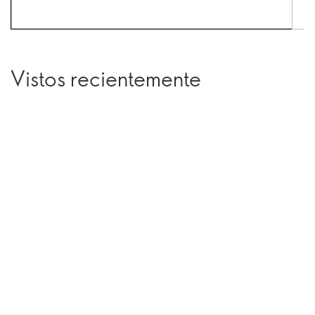
Vistos recientemente