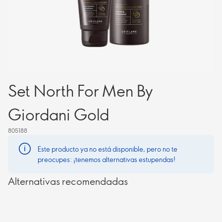
Set North For Men By
Giordani Gold
805188
Este producto ya no está disponible, pero no te
preocupes: ¡tenemos alternativas estupendas!
Alternativas recomendadas