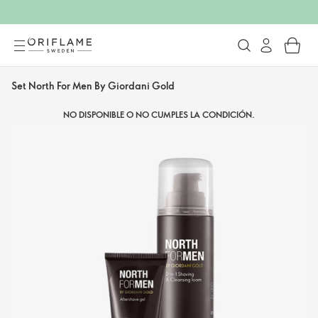
Set North For Men By Giordani Gold
NO DISPONIBLE O NO CUMPLES LA CONDICIÓN.