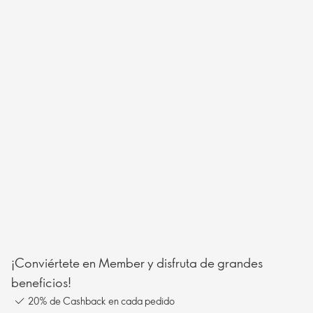
¡Conviértete en Member y disfruta de grandes
beneficios!
20% de Cashback en cada pedido