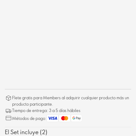
Flete gratis para Members al adquirir cualquier producto más un
producto participante.
Tiempo de entrega: 3 a 5 días hábiles
Métodos de pago:
El Set incluye (2)