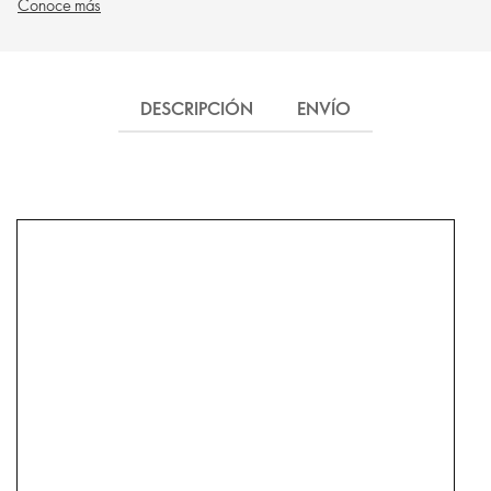
Conoce más
DESCRIPCIÓN
ENVÍO