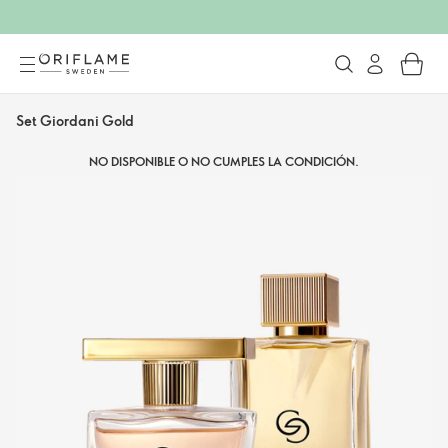
Set Giordani Gold
NO DISPONIBLE O NO CUMPLES LA CONDICIÓN.