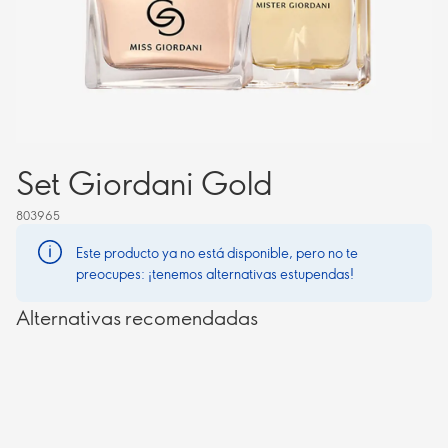
Set Giordani Gold
803965
Este producto ya no está disponible, pero no te
preocupes: ¡tenemos alternativas estupendas!
Alternativas recomendadas