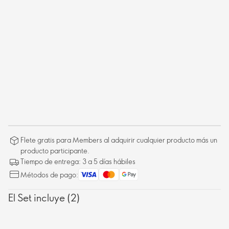
Flete gratis para Members al adquirir cualquier producto más un
producto participante.
Tiempo de entrega: 3 a 5 días hábiles
Métodos de pago:
El Set incluye (2)