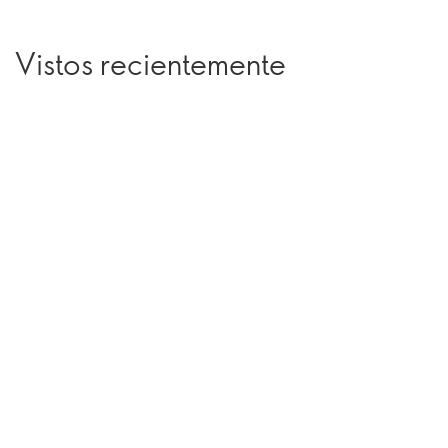
Vistos recientemente