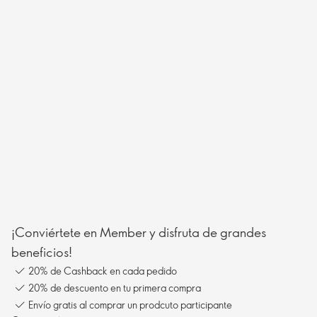
¡Conviértete en Member y disfruta de grandes
beneficios!
20% de Cashback en cada pedido
20% de descuento en tu primera compra
Envío gratis al comprar un prodcuto participante