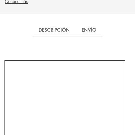
Conoce más
DESCRIPCIÓN
ENVÍO