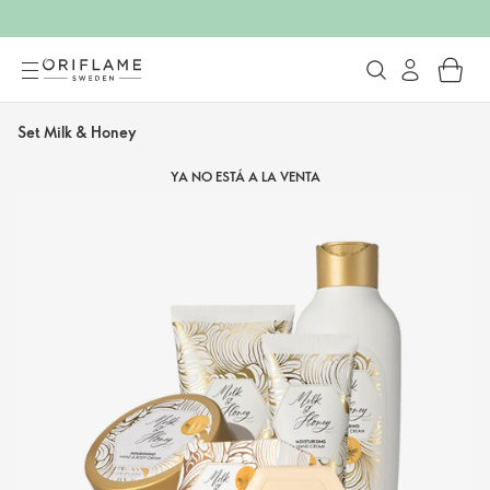
Set Milk & Honey
YA NO ESTÁ A LA VENTA