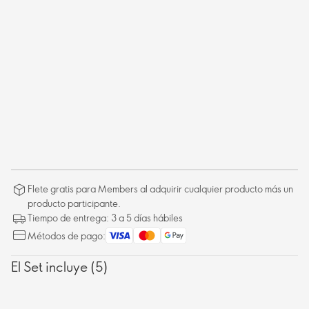
Flete gratis para Members al adquirir cualquier producto más un
producto participante.
Tiempo de entrega: 3 a 5 días hábiles
Métodos de pago:
El Set incluye (5)