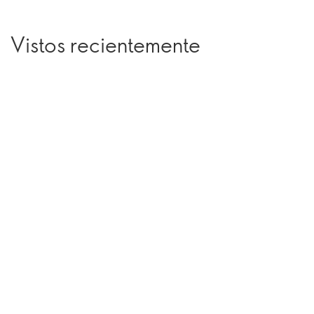
Vistos recientemente