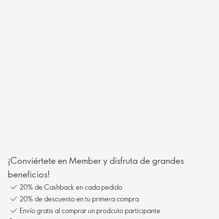
¡Conviértete en Member y disfruta de grandes
beneficios!
20% de Cashback en cada pedido
20% de descuento en tu primera compra
Envío gratis al comprar un prodcuto participante