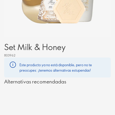
Set Milk & Honey
803962
Este producto ya no está disponible, pero no te
preocupes: ¡tenemos alternativas estupendas!
Alternativas recomendadas