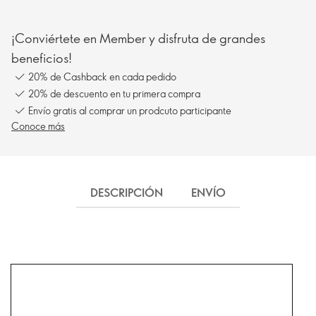
¡Conviértete en Member y disfruta de grandes
beneficios!
20% de Cashback en cada pedido
20% de descuento en tu primera compra
Envío gratis al comprar un prodcuto participante
Conoce más
DESCRIPCIÓN
ENVÍO