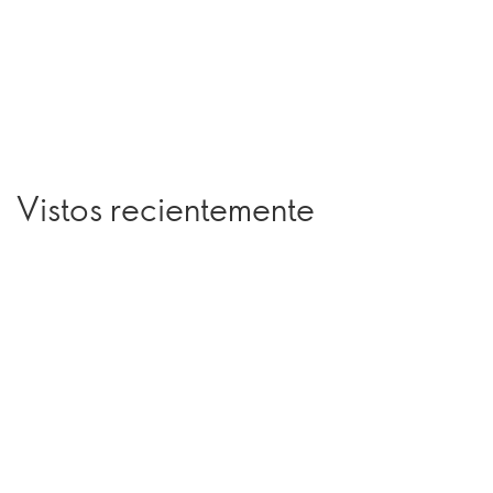
Vistos recientemente