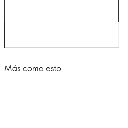
Más como esto