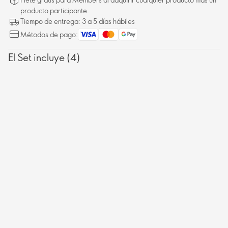
producto participante.
Tiempo de entrega: 3 a 5 días hábiles
Métodos de pago:
El Set incluye (4)