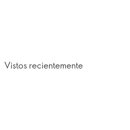
Vistos recientemente