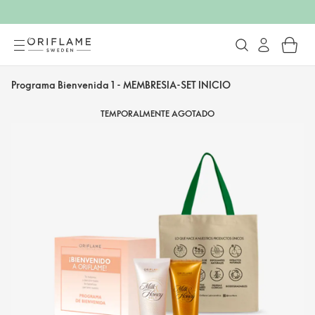
Programa Bienvenida 1 - MEMBRESIA-SET INICIO
TEMPORALMENTE AGOTADO