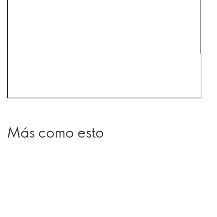
Más como esto