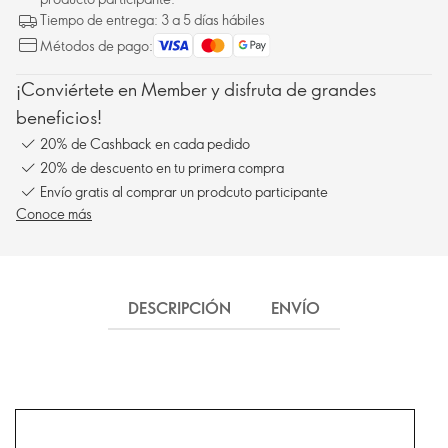
Tiempo de entrega: 3 a 5 días hábiles
Métodos de pago:
¡Conviértete en Member y disfruta de grandes
beneficios!
20% de Cashback en cada pedido
20% de descuento en tu primera compra
Envío gratis al comprar un prodcuto participante
Conoce más
DESCRIPCIÓN
ENVÍO