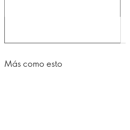
Más como esto