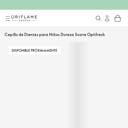
Cepillo de Dientes para Niños Dureza Suave Optifresh
DISPONIBLE PRÓXIMAMENTE