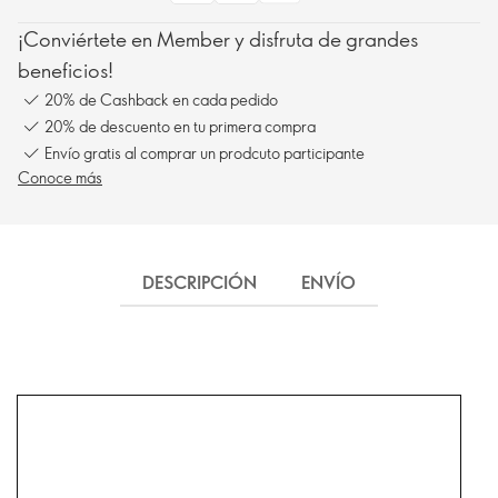
¡Conviértete en Member y disfruta de grandes
beneficios!
20% de Cashback en cada pedido
20% de descuento en tu primera compra
Envío gratis al comprar un prodcuto participante
Conoce más
DESCRIPCIÓN
ENVÍO