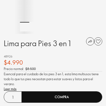
Lima para Pies 3 en 1
48926
$4.990
Precio normal:
$8.500
Esencial para el cuidado de los pies 3 en 1, esta lima multiusos tiene
todo lo que tus pies necesitan para estar suaves y listos para el
verano.
Leer más
COMPRA