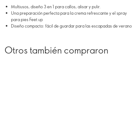
Multiusos, diseño 3 en 1 para callos, alisar y pulir.
Una preparación perfecta para la crema refrescante y el spray
para pies Feet up
Diseño compacto: fácil de guardar para las escapadas de verano
Otros también compraron