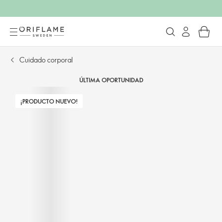
Cuidado corporal
ÚLTIMA OPORTUNIDAD
¡PRODUCTO NUEVO!