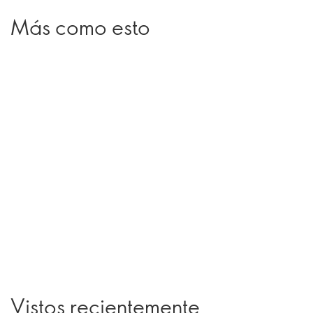
Más como esto
Vistos recientemente