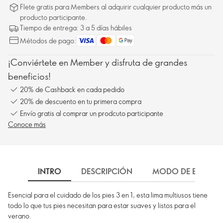
Flete gratis para Members al adquirir cualquier producto más un
producto participante.
Tiempo de entrega: 3 a 5 días hábiles
Métodos de pago:
¡Conviértete en Member y disfruta de grandes
beneficios!
20% de Cashback en cada pedido
20% de descuento en tu primera compra
Envío gratis al comprar un prodcuto participante
Conoce más
INTRO
DESCRIPCIÓN
MODO DE EMPLEO
Esencial para el cuidado de los pies 3 en 1, esta lima multiusos tiene
todo lo que tus pies necesitan para estar suaves y listos para el
verano.