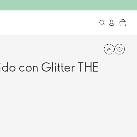
ido con Glitter THE