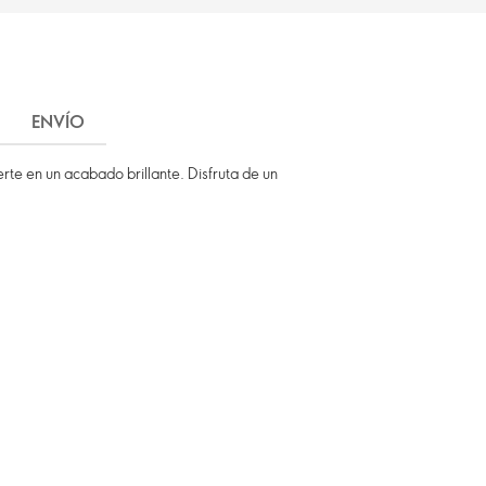
ENVÍO
erte en un acabado brillante. Disfruta de un