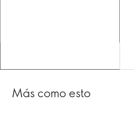
Más como esto