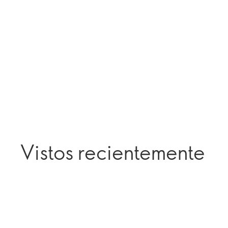
Vistos recientemente