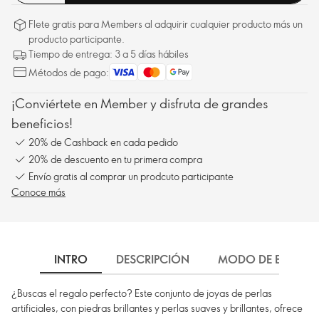
Flete gratis para Members al adquirir cualquier producto más un
producto participante.
Tiempo de entrega: 3 a 5 días hábiles
Métodos de pago:
¡Conviértete en Member y disfruta de grandes
beneficios!
20% de Cashback en cada pedido
20% de descuento en tu primera compra
Envío gratis al comprar un prodcuto participante
Conoce más
INTRO
DESCRIPCIÓN
MODO DE EMPLEO
¿Buscas el regalo perfecto? Este conjunto de joyas de perlas
artificiales, con piedras brillantes y perlas suaves y brillantes, ofrece