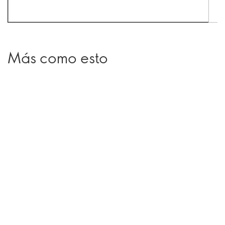
Más como esto