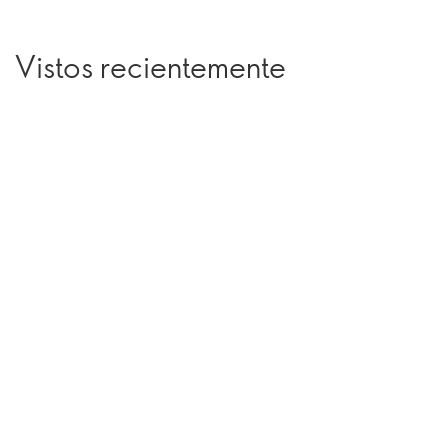
Vistos recientemente