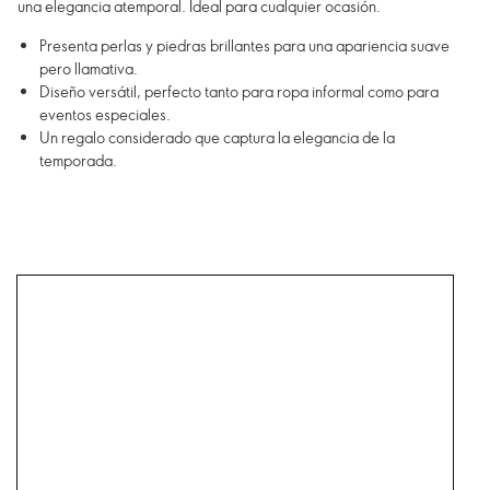
una elegancia atemporal. Ideal para cualquier ocasión.
Presenta perlas y piedras brillantes para una apariencia suave
pero llamativa.
Diseño versátil, perfecto tanto para ropa informal como para
eventos especiales.
Un regalo considerado que captura la elegancia de la
temporada.