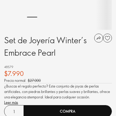
Set de Joyería Winter’s
Embrace Pearl
48579
$7.990
Precio normal:
$27.000
¿Buscas el regalo perfecto? Este conjunto de joyas de perlas
artificiales, con piedras brillantes y perlas suaves y brillantes, ofrece
una elegancia atemporal. Ideal para cualquier ocasión.
Leer más
COMPRA