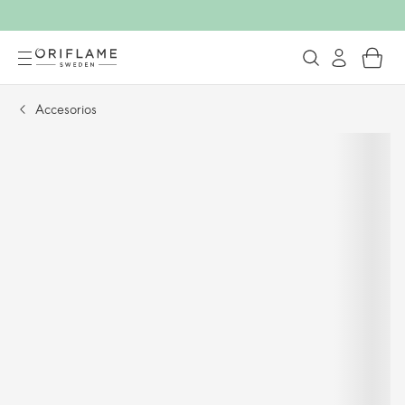
Accesorios