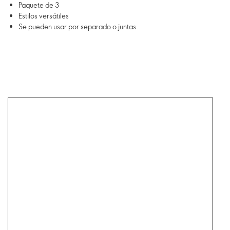
Paquete de 3
Estilos versátiles
Se pueden usar por separado o juntas