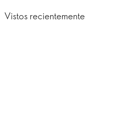
Vistos recientemente