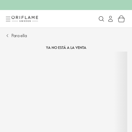
Para ella
YA NO ESTÁ A LA VENTA