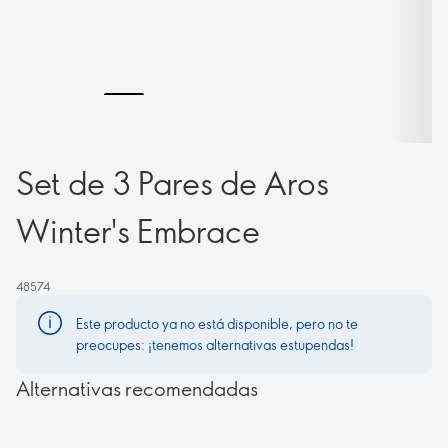
Set de 3 Pares de Aros
Winter's Embrace
48574
Este producto ya no está disponible, pero no te
preocupes: ¡tenemos alternativas estupendas!
Alternativas recomendadas