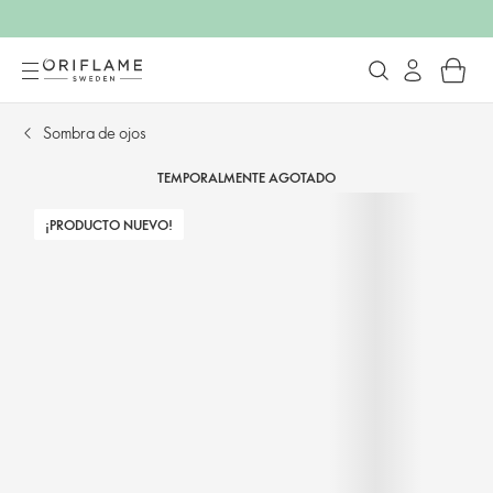
Sombra de ojos
TEMPORALMENTE AGOTADO
¡PRODUCTO NUEVO!