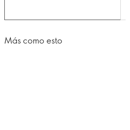
Más como esto