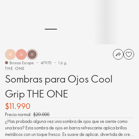
Bronze Escape
47975
1.6 g.
THE ONE
Sombras para Ojos Cool
Grip THE ONE
$11.990
Precio normal:
$20.000
¿Has probado alguna vez una sombra de ojos que se siente como
una brisa? Esta sombra de ojos en barra refrescante aplica brillos
metálicos con un toque fresco. Es suave de aplicar, divertida de crear