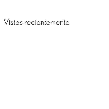
Vistos recientemente