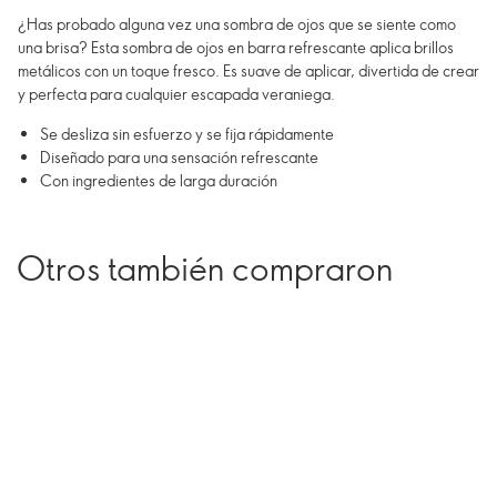
¿Has probado alguna vez una sombra de ojos que se siente como
una brisa? Esta sombra de ojos en barra refrescante aplica brillos
metálicos con un toque fresco. Es suave de aplicar, divertida de crear
y perfecta para cualquier escapada veraniega.
Se desliza sin esfuerzo y se fija rápidamente
Diseñado para una sensación refrescante
Con ingredientes de larga duración
Otros también compraron