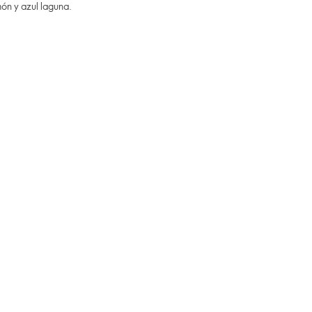
ón y azul laguna.