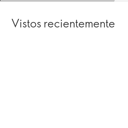
Vistos recientemente