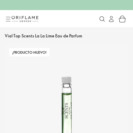
Vial Top Scents La La Lime Eau de Parfum
¡PRODUCTO NUEVO!