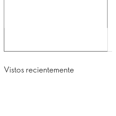
Vistos recientemente