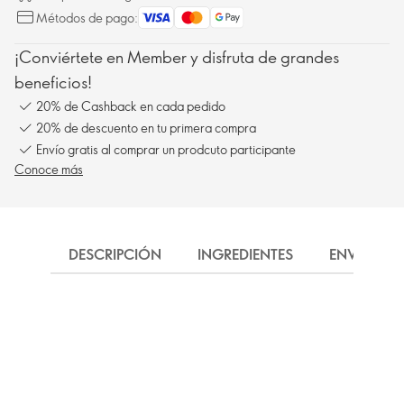
Métodos de pago:
¡Conviértete en Member y disfruta de grandes
beneficios!
20% de Cashback en cada pedido
20% de descuento en tu primera compra
Envío gratis al comprar un prodcuto participante
Conoce más
DESCRIPCIÓN
INGREDIENTES
ENVÍO