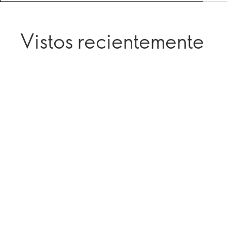
Vistos recientemente