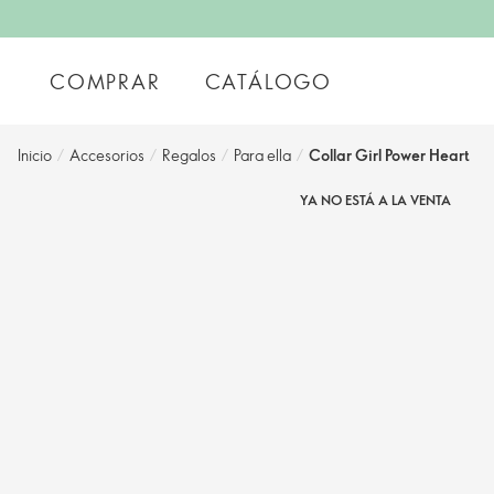
COMPRAR
CATÁLOGO
Inicio
/
Accesorios
/
Regalos
/
Para ella
/
Collar Girl Power Heart
YA NO ESTÁ A LA VENTA