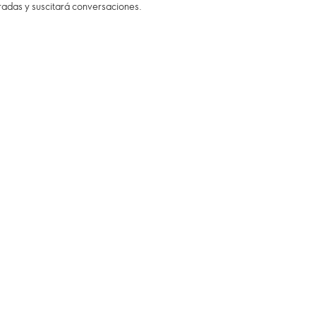
radas y suscitará conversaciones.