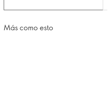
Más como esto