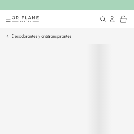
Desodorantes y antitranspirantes