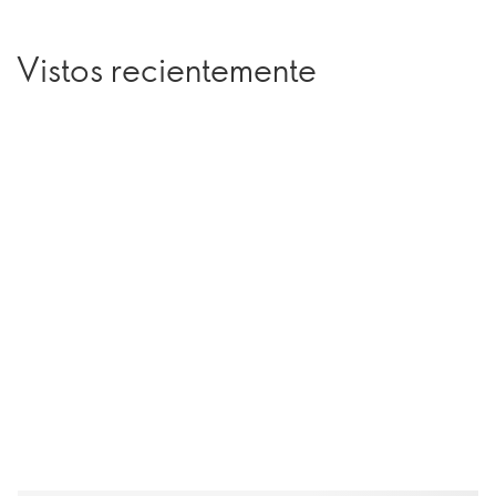
Vistos recientemente