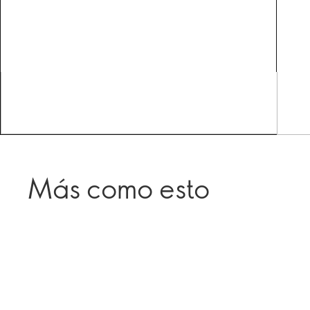
Más como esto