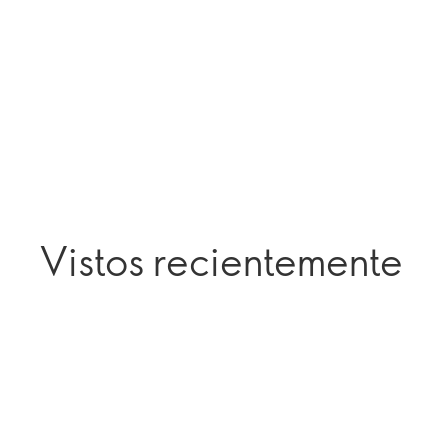
Vistos recientemente