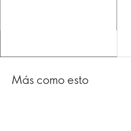
Más como esto