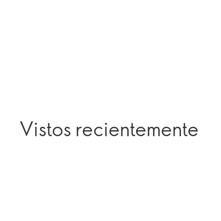
Vistos recientemente