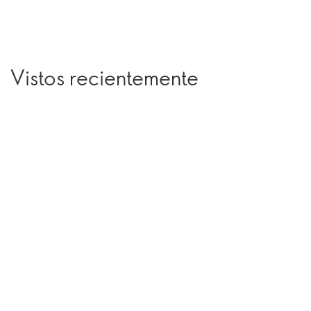
Vistos recientemente