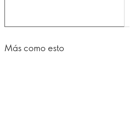
Más como esto