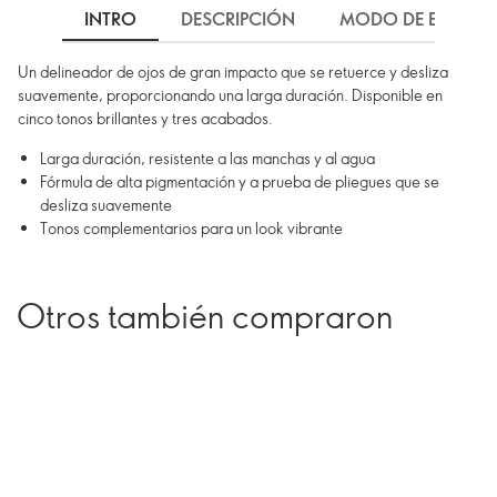
INTRO
DESCRIPCIÓN
MODO DE EMPLEO
Un delineador de ojos de gran impacto que se retuerce y desliza
suavemente, proporcionando una larga duración. Disponible en
cinco tonos brillantes y tres acabados.
Larga duración, resistente a las manchas y al agua
Fórmula de alta pigmentación y a prueba de pliegues que se
desliza suavemente
Tonos complementarios para un look vibrante
Otros también compraron