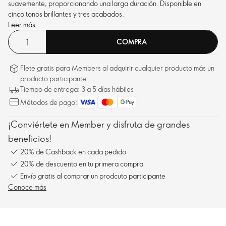
suavemente, proporcionando una larga duración. Disponible en
cinco tonos brillantes y tres acabados.
Leer más
COMPRA
Flete gratis para Members al adquirir cualquier producto más un
producto participante.
Tiempo de entrega: 3 a 5 días hábiles
Métodos de pago:
¡Conviértete en Member y disfruta de grandes
beneficios!
20% de Cashback en cada pedido
20% de descuento en tu primera compra
Envío gratis al comprar un prodcuto participante
Conoce más