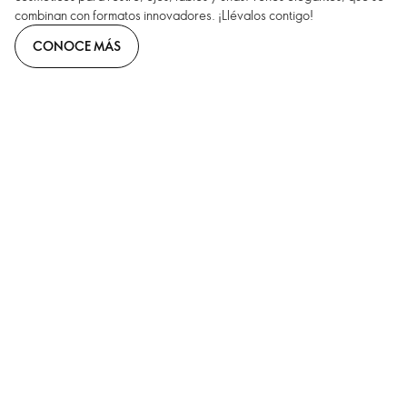
combinan con formatos innovadores. ¡Llévalos contigo!
CONOCE MÁS