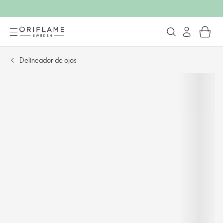
Delineador de ojos