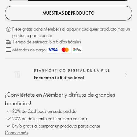
MUESTRAS DE PRODUCTO
Flete gratis para Members al adquirir cualquier producto más un
producto participante.
Tiempo de entrega: 3 a 5 días hábiles
Métodos de pago:
DIAGNÓSTICO DIGITAL DE LA PIEL
Encuentra tu Rutina Ideal
¡Conviértete en Member y disfruta de grandes
beneficios!
20% de Cashback en cada pedido
20% de descuento en tu primera compra
Envío gratis al comprar un prodcuto participante
Conoce más