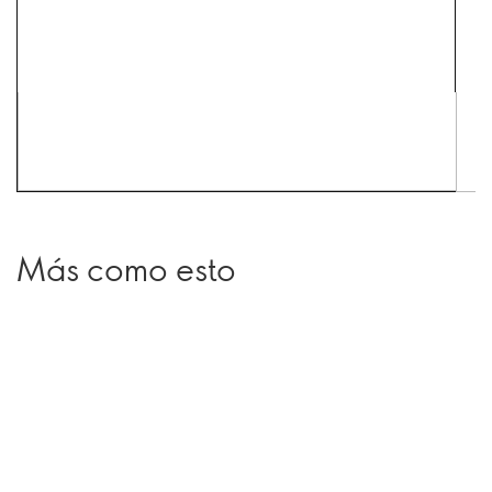
Más como esto