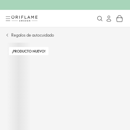
Regalos de autocuidado
¡PRODUCTO NUEVO!