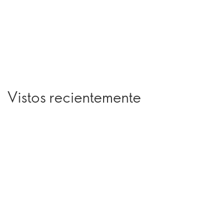
Vistos recientemente