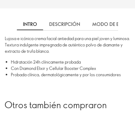
INTRO
DESCRIPCIÓN
MODO DE EMPLEO
Lujosa e icónica crema facial antiedad para una piel joven y luminosa.
Textura indulgente impregnada de auténtico polvo de diamante y
extracto de trufa blanca.
Hidratación 24h clínicamente probada
Con Diamond Elixir y Cellular Booster Complex
Probada clínica, dermatológicamente y por los consumidores
Otros también compraron