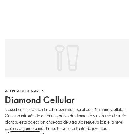
ACERCA DE LA MARCA
Diamond Cellular
Descubra el secreto de la belleza atemporal con Diamond Cellular.
Con una infusión de auténtico polvo de diamante y extracto de trufa
blanca, esta colección antiedad de ultralujo renueva la piel a nivel
celular, dejándola más firme, tersa y radiante de juventud.