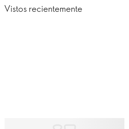
Vistos recientemente