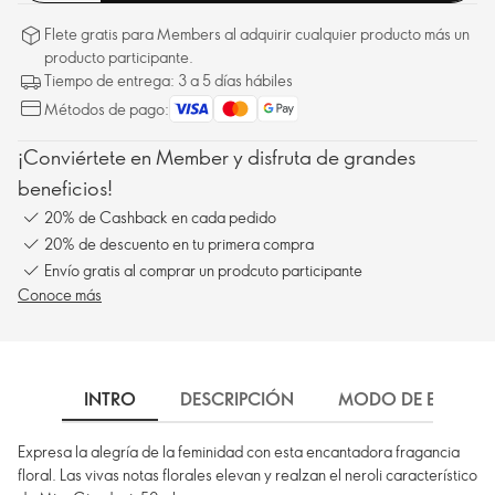
Flete gratis para Members al adquirir cualquier producto más un
producto participante.
Tiempo de entrega: 3 a 5 días hábiles
Métodos de pago:
¡Conviértete en Member y disfruta de grandes
beneficios!
20% de Cashback en cada pedido
20% de descuento en tu primera compra
Envío gratis al comprar un prodcuto participante
Conoce más
INTRO
DESCRIPCIÓN
MODO DE EMPLEO
Expresa la alegría de la feminidad con esta encantadora fragancia
floral. Las vivas notas florales elevan y realzan el neroli característico