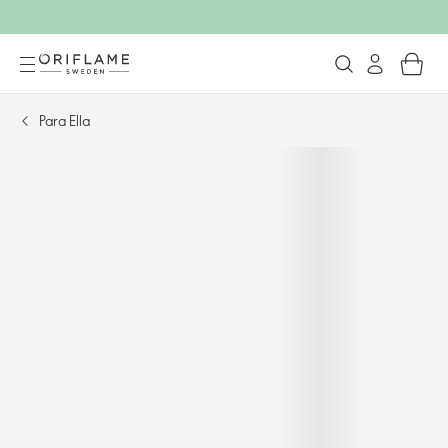
Para Ella