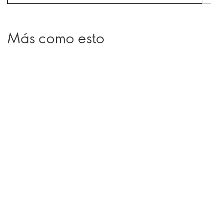
Más como esto