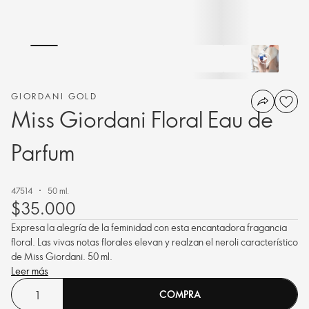
GIORDANI GOLD
Miss Giordani Floral Eau de
Parfum
47514
50 ml.
$35.000
Expresa la alegría de la feminidad con esta encantadora fragancia
floral. Las vivas notas florales elevan y realzan el neroli característico
de Miss Giordani. 50 ml.
Leer más
COMPRA