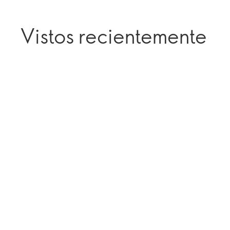
Vistos recientemente