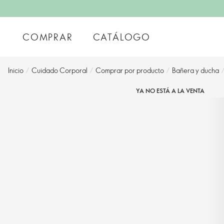
COMPRAR
CATÁLOGO
Inicio
/
Cuidado Corporal
/
Comprar por producto
/
Bañera y ducha
YA NO ESTÁ A LA VENTA