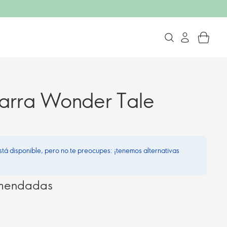
arra Wonder Tale
stá disponible, pero no te preocupes: ¡tenemos alternativas
omendadas