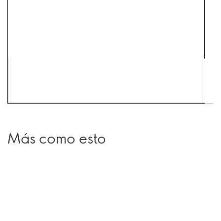
Más como esto