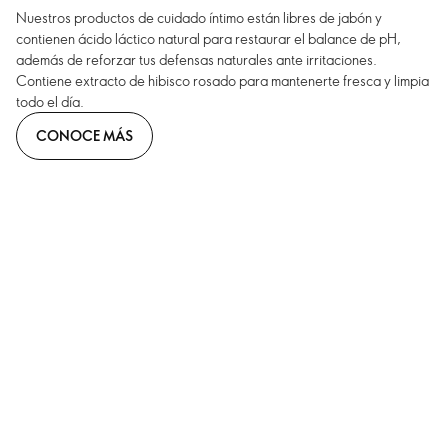
Nuestros productos de cuidado íntimo están libres de jabón y
contienen ácido láctico natural para restaurar el balance de pH,
además de reforzar tus defensas naturales ante irritaciones.
Contiene extracto de hibisco rosado para mantenerte fresca y limpia
todo el día.
CONOCE MÁS