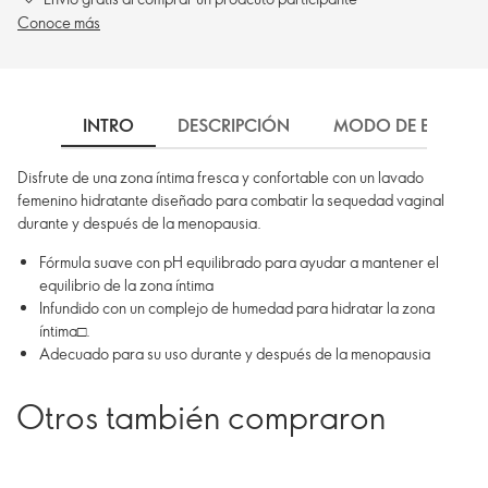
Conoce más
INTRO
DESCRIPCIÓN
MODO DE EMPLEO
Disfrute de una zona íntima fresca y confortable con un lavado
femenino hidratante diseñado para combatir la sequedad vaginal
durante y después de la menopausia.
Fórmula suave con pH equilibrado para ayudar a mantener el
equilibrio de la zona íntima
Infundido con un complejo de humedad para hidratar la zona
íntima□.
Adecuado para su uso durante y después de la menopausia
Otros también compraron