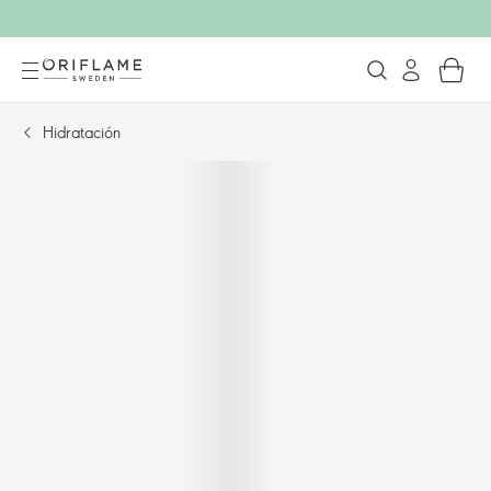
Hidratación