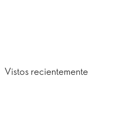
Vistos recientemente