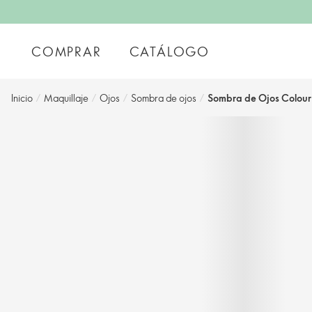
COMPRAR
CATÁLOGO
Inicio
/
Maquillaje
/
Ojos
/
Sombra de ojos
/
Sombra de Ojos Colour