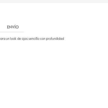
ENVÍO
ara un look de ojos sencillo con profundidad