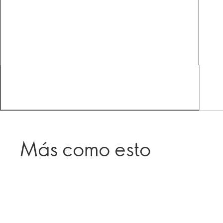
Más como esto