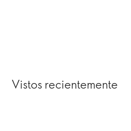
Vistos recientemente