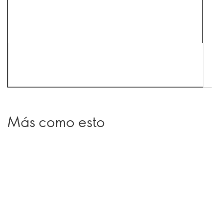
Más como esto