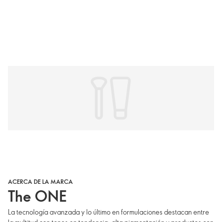
ACERCA DE LA MARCA
The ONE
La tecnología avanzada y lo último en formulaciones destacan entre