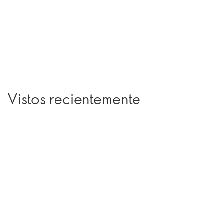
Vistos recientemente