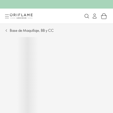
Base de Maquillaje, BB y CC