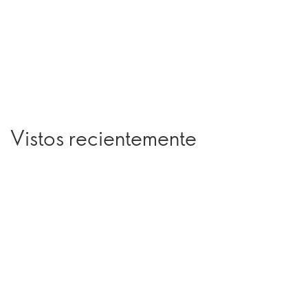
Vistos recientemente