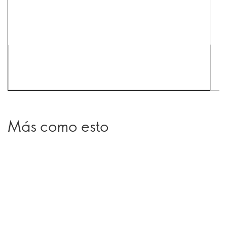
Más como esto