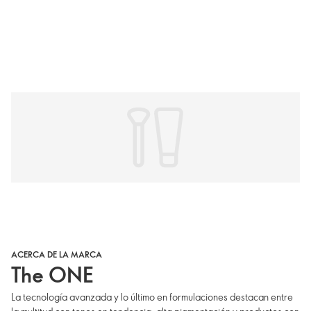
ACERCA DE LA MARCA
The ONE
La tecnología avanzada y lo último en formulaciones destacan entre