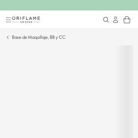
Base de Maquillaje, BB y CC