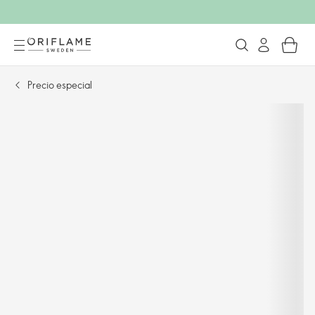
Precio especial