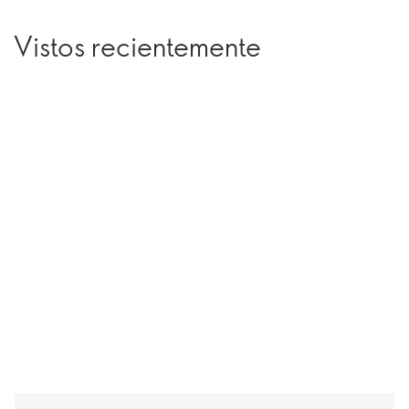
Vistos recientemente