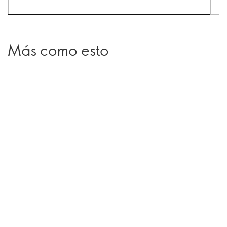
Más como esto