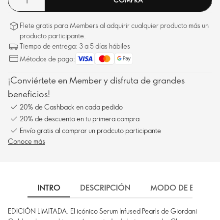
Flete gratis para Members al adquirir cualquier producto más un
producto participante.
Tiempo de entrega: 3 a 5 días hábiles
Métodos de pago:
¡Conviértete en Member y disfruta de grandes
beneficios!
20% de Cashback en cada pedido
20% de descuento en tu primera compra
Envío gratis al comprar un prodcuto participante
Conoce más
INTRO
DESCRIPCIÓN
MODO DE EMPLEO
EDICIÓN LIMITADA. El icónico Serum Infused Pearls de Giordani