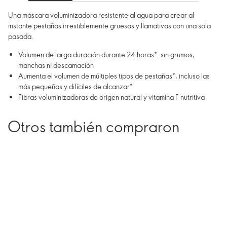
Una máscara voluminizadora resistente al agua para crear al
instante pestañas irrestiblemente gruesas y llamativas con una sola
pasada.
Volumen de larga duración durante 24 horas*: sin grumos,
manchas ni descamación
Aumenta el volumen de múltiples tipos de pestañas*, incluso las
más pequeñas y difíciles de alcanzar*
Fibras voluminizadoras de origen natural y vitamina F nutritiva
Otros también compraron