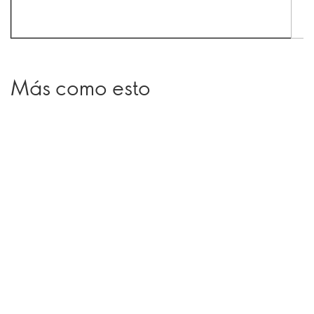
Más como esto