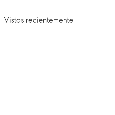
Vistos recientemente