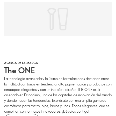
ACERCA DE LA MARCA
The ONE
La tecnología avanzada y lo último en formulaciones destacan entre
la multitud con tonos en tendencia, alta pigmentación y productos con
empaques elegantes y con un increíble diseño. THE ONE está
diseñado en Estocolmo, una de las capitales de innovación del mundo
y donde nacen las tendencias. Exprésate con una amplia gama de
cosméticos para rostro, ojos, labios y uñas. Tonos elegantes, que se
combinan con formatos innovadores. ¡Llévalos contigo!