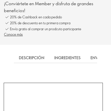
¡Conviértete en Member y disfruta de grandes
beneficios!
20% de Cashback en cada pedido
20% de descuento en tu primera compra
Envío gratis al comprar un prodcuto participante
Conoce más
DESCRIPCIÓN
INGREDIENTES
ENVÍO