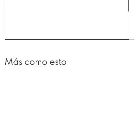
Más como esto