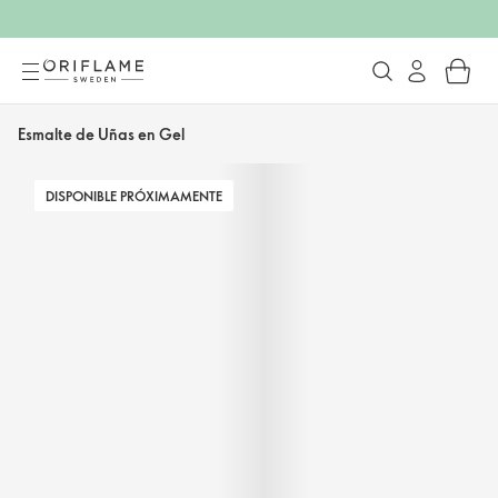
Esmalte de Uñas en Gel
DISPONIBLE PRÓXIMAMENTE