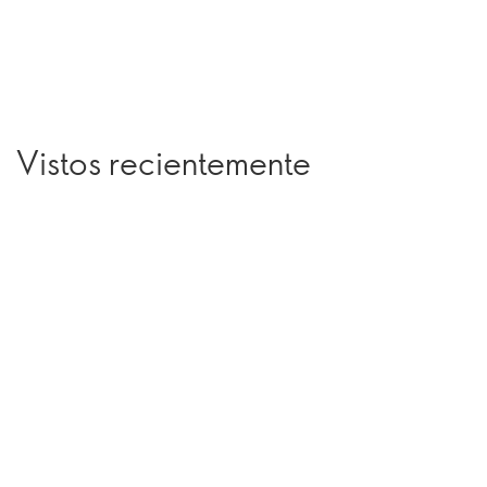
Vistos recientemente