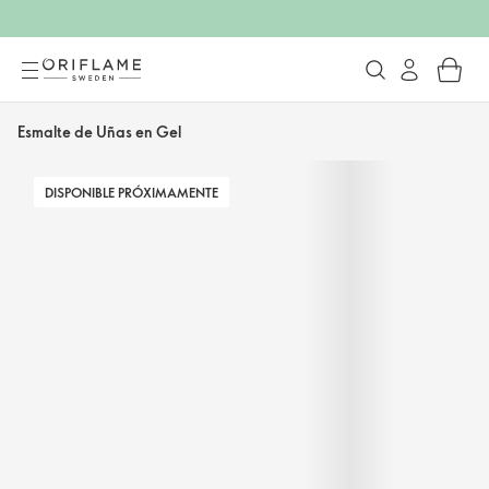
Esmalte de Uñas en Gel
DISPONIBLE PRÓXIMAMENTE