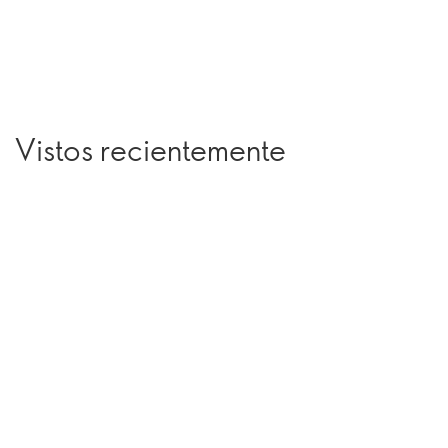
Vistos recientemente