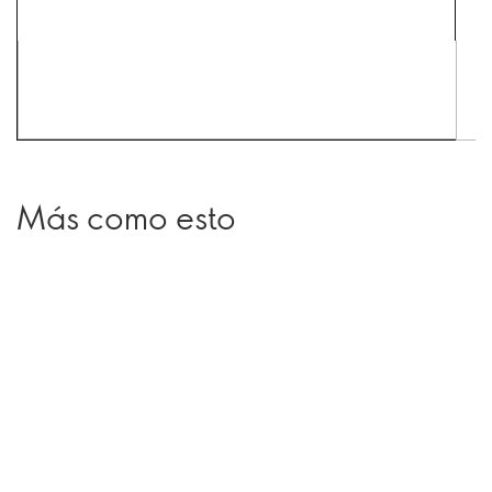
Más como esto