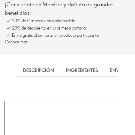
¡Conviértete en Member y disfruta de grandes
beneficios!
20% de Cashback en cada pedido
20% de descuento en tu primera compra
Envío gratis al comprar un prodcuto participante
Conoce más
DESCRIPCIÓN
INGREDIENTES
ENVÍO