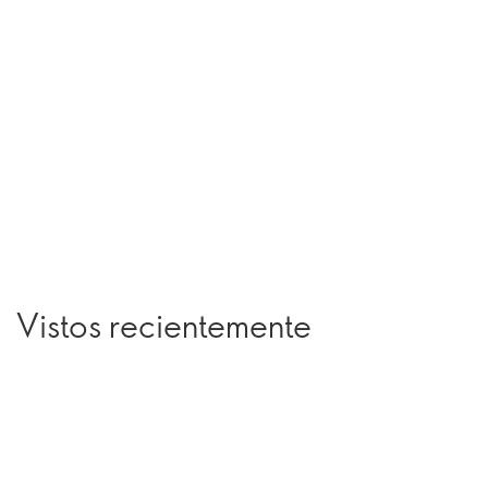
Vistos recientemente