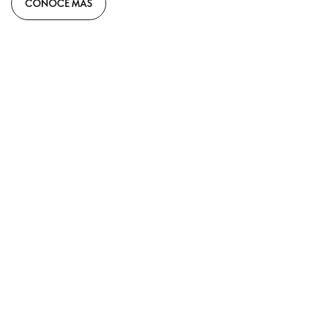
CONOCE MÁS