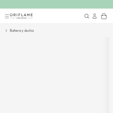
Bañera y ducha