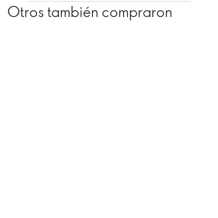
Otros también compraron