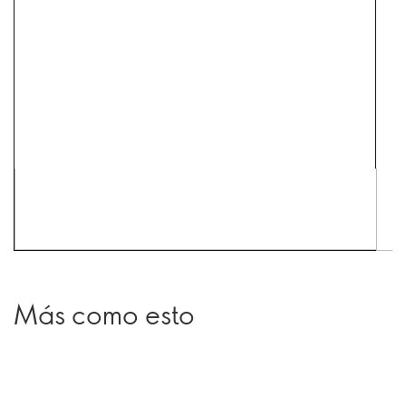
Más como esto