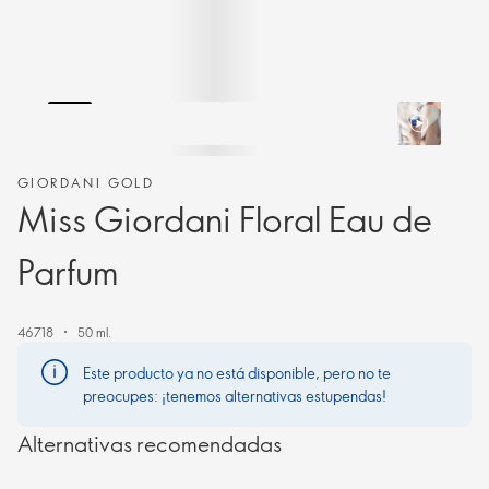
GIORDANI GOLD
Miss Giordani Floral Eau de
Parfum
46718
50 ml.
Este producto ya no está disponible, pero no te
preocupes: ¡tenemos alternativas estupendas!
Alternativas recomendadas