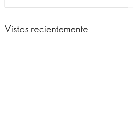
Vistos recientemente