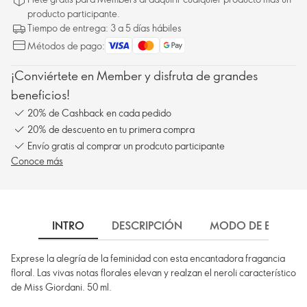
producto participante.
Tiempo de entrega: 3 a 5 días hábiles
Métodos de pago:
¡Conviértete en Member y disfruta de grandes
beneficios!
20% de Cashback en cada pedido
20% de descuento en tu primera compra
Envío gratis al comprar un prodcuto participante
Conoce más
INTRO
DESCRIPCIÓN
MODO DE EMPLEO
Exprese la alegría de la feminidad con esta encantadora fragancia
floral. Las vivas notas florales elevan y realzan el neroli característico
de Miss Giordani. 50 ml.