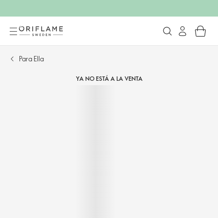
Para Ella
YA NO ESTÁ A LA VENTA