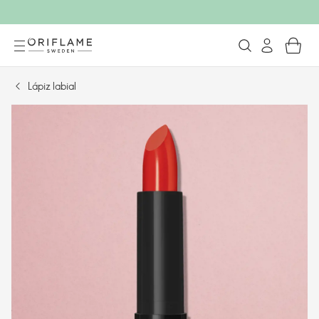
Lápiz labial