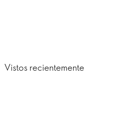
Vistos recientemente