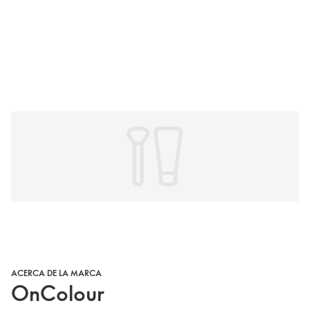
ACERCA DE LA MARCA
OnColour