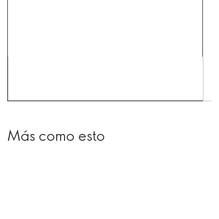
Más como esto