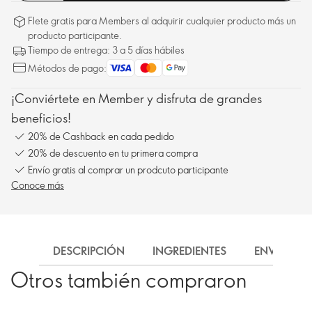
Flete gratis para Members al adquirir cualquier producto más un
producto participante.
Tiempo de entrega: 3 a 5 días hábiles
Métodos de pago:
¡Conviértete en Member y disfruta de grandes
beneficios!
20% de Cashback en cada pedido
20% de descuento en tu primera compra
Envío gratis al comprar un prodcuto participante
Conoce más
DESCRIPCIÓN
INGREDIENTES
ENVÍO
Otros también compraron