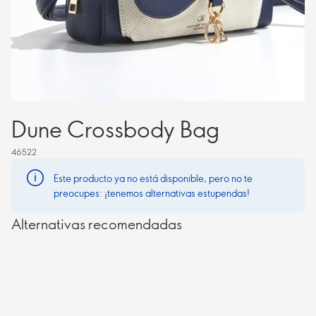
Dune Crossbody Bag
46522
Este producto ya no está disponible, pero no te
preocupes: ¡tenemos alternativas estupendas!
Alternativas recomendadas