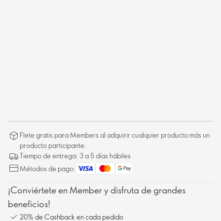
Flete gratis para Members al adquirir cualquier producto más un
producto participante.
Tiempo de entrega: 3 a 5 días hábiles
Métodos de pago:
¡Conviértete en Member y disfruta de grandes
beneficios!
20% de Cashback en cada pedido