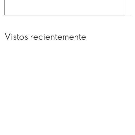
Vistos recientemente