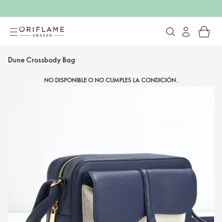
Dune Crossbody Bag
NO DISPONIBLE O NO CUMPLES LA CONDICIÓN.