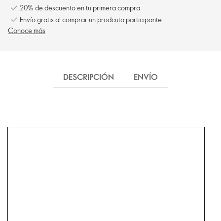
20% de descuento en tu primera compra
Envío gratis al comprar un prodcuto participante
Conoce más
DESCRIPCIÓN
ENVÍO