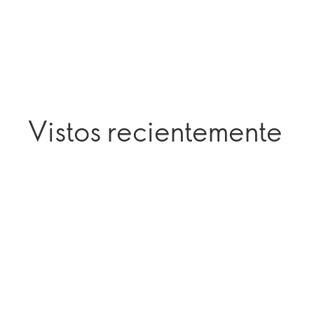
Vistos recientemente