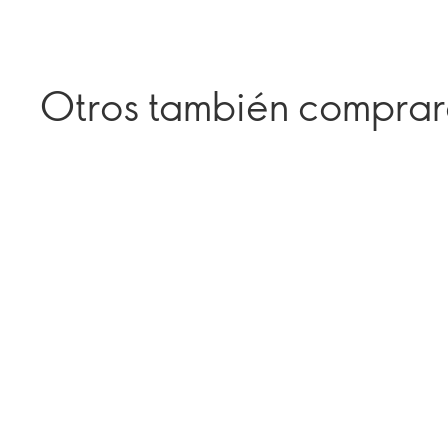
Otros también compra