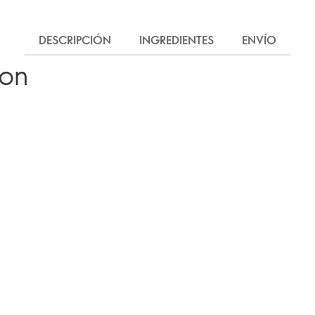
DESCRIPCIÓN
INGREDIENTES
ENVÍO
ron