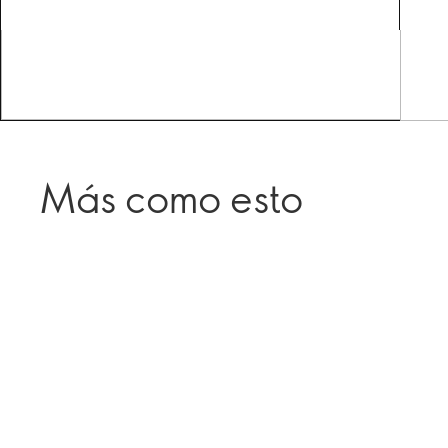
Más como esto