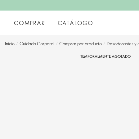
COMPRAR
CATÁLOGO
Inicio
/
Cuidado Corporal
/
Comprar por producto
/
Desodorantes y a
TEMPORALMENTE AGOTADO