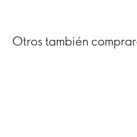
Otros también compra