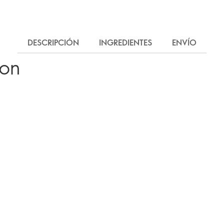
DESCRIPCIÓN
INGREDIENTES
ENVÍO
ron