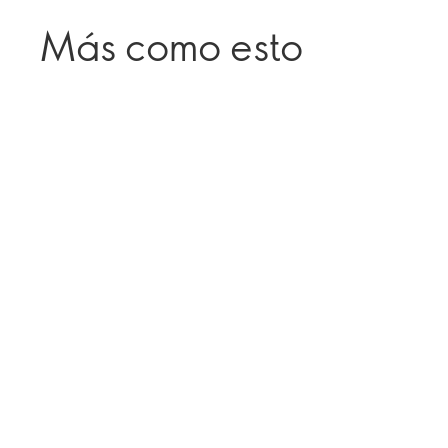
Más como esto