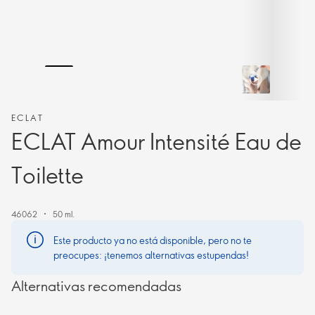
ECLAT
ECLAT Amour Intensité Eau de
Toilette
46062
50 ml.
Este producto ya no está disponible, pero no te
preocupes: ¡tenemos alternativas estupendas!
Alternativas recomendadas