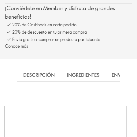
¡Conviértete en Member y disfruta de grandes
beneficios!
20% de Cashback en cada pedido
20% de descuento en tu primera compra
Envío gratis al comprar un prodcuto participante
Conoce más
DESCRIPCIÓN
INGREDIENTES
ENVÍO