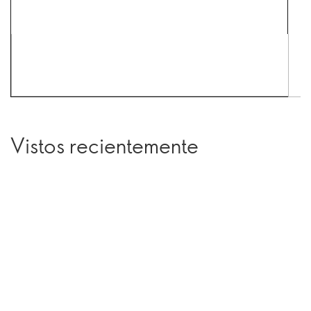
Vistos recientemente