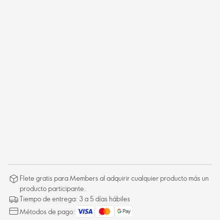
Flete gratis para Members al adquirir cualquier producto más un
producto participante.
Tiempo de entrega: 3 a 5 días hábiles
Métodos de pago: