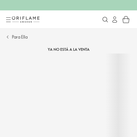
Para Ella
YA NO ESTÁ A LA VENTA