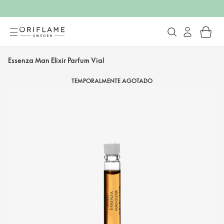
Essenza Man Elixir Parfum Vial
TEMPORALMENTE AGOTADO