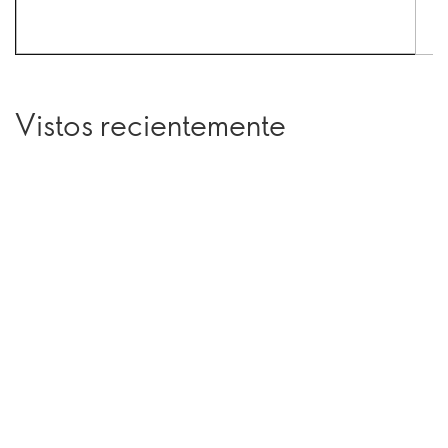
Vistos recientemente