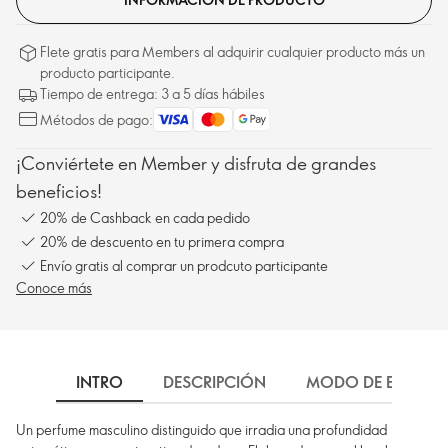
Flete gratis para Members al adquirir cualquier producto más un
producto participante.
Tiempo de entrega: 3 a 5 días hábiles
Métodos de pago:
¡Conviértete en Member y disfruta de grandes
beneficios!
20% de Cashback en cada pedido
20% de descuento en tu primera compra
Envío gratis al comprar un prodcuto participante
Conoce más
INTRO
DESCRIPCIÓN
MODO DE EMPLEO
Un perfume masculino distinguido que irradia una profundidad